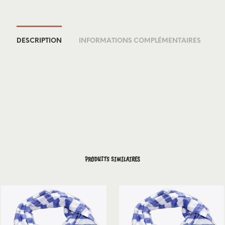
DESCRIPTION
INFORMATIONS COMPLÉMENTAIRES
PRODUITS SIMILAIRES