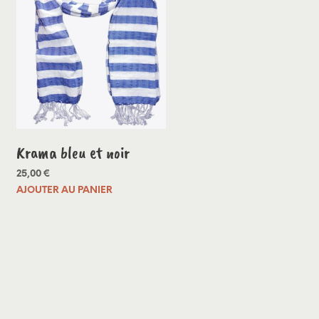
Krama bleu et noir
25,00
€
AJOUTER AU PANIER