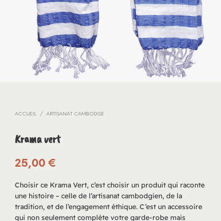
ACCUEIL
/
ARTISANAT CAMBODGE
Krama vert
25,00
€
Choisir ce Krama Vert, c’est choisir un produit qui raconte
une histoire – celle de l’artisanat cambodgien, de la
tradition, et de l’engagement éthique. C’est un accessoire
qui non seulement complète votre garde-robe mais