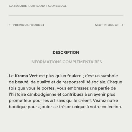
CATÉGORIE :
ARTISANAT CAMBODGE
PREVIOUS PRODUCT
NEXT PRODUCT
DESCRIPTION
INFORMATIONS COMPLÉMENTAIRES
Le
Krama Vert
est plus qu’un foulard ; c’est un symbole
de beauté, de qualité et de responsabilité sociale. Chaque
fois que vous le portez, vous embrassez une partie de
l’histoire cambodgienne et contribuez à un avenir plus
prometteur pour les artisans qui le créent. Visitez notre
boutique pour ajouter ce trésor unique à votre collection.