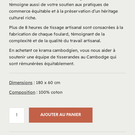
témoigne aussi de votre soutien aux pratiques de
commerce équitable et à la préservation d’un héritage
culturel riche.
Plus de 8 heures de tissage artisanal sont consacrées à la
fabrication de chaque foulard, témoignant de la
complexité et de la qualité du travail artisanal.
En achetant ce krama cambodgien, vous nous aider à
soutenir une équipe de tisserandes au Cambodge qui
sont rémunérées équitablement.
Dimensions
: 180 x 60 cm
Composition
: 100% coton
AJOUTER AU PANIER