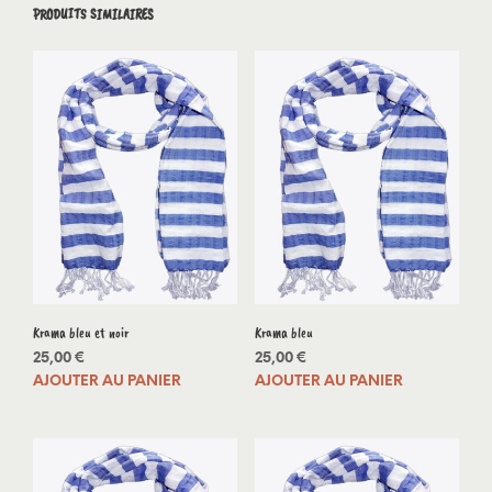
PRODUITS SIMILAIRES
Krama bleu et noir
Krama bleu
25,00
€
25,00
€
AJOUTER AU PANIER
AJOUTER AU PANIER