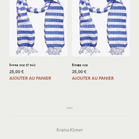
krama rose et noir
Krama rose
25,00
€
25,00
€
AJOUTER AU PANIER
AJOUTER AU PANIER
Krama Khmer